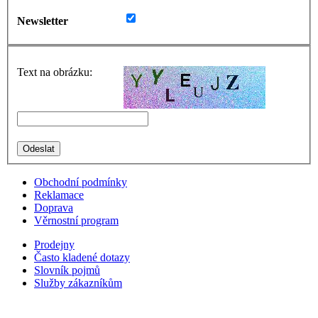
Newsletter
Text na obrázku:
Obchodní podmínky
Reklamace
Doprava
Věrnostní program
Prodejny
Často kladené dotazy
Slovník pojmů
Služby zákazníkům