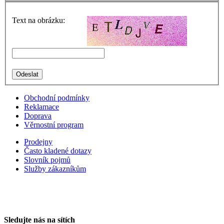
Text na obrázku:
Obchodní podmínky
Reklamace
Doprava
Věrnostní program
Prodejny
Často kladené dotazy
Slovník pojmů
Služby zákazníkům
Sledujte nás na sítích