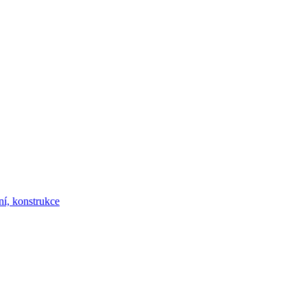
ní, konstrukce