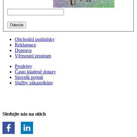
Obchodní podmínky
Reklamace
Doprava
Věrnostní program
Prodejny
Často kladené dotazy
Slovník pojmů
Služby zákazníkům
Sledujte nás na sítích