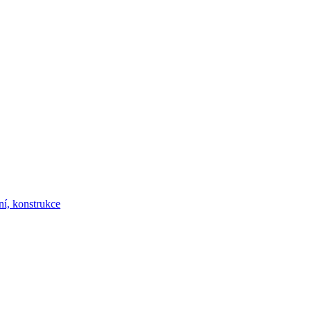
ní, konstrukce