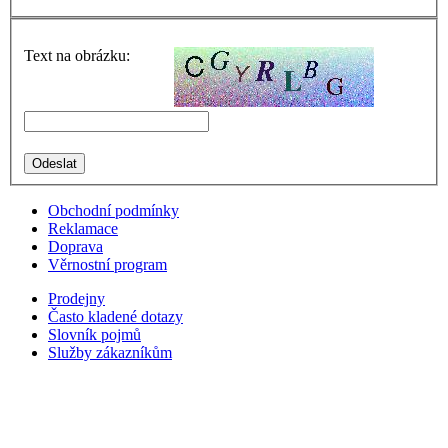
Text na obrázku:
Obchodní podmínky
Reklamace
Doprava
Věrnostní program
Prodejny
Často kladené dotazy
Slovník pojmů
Služby zákazníkům